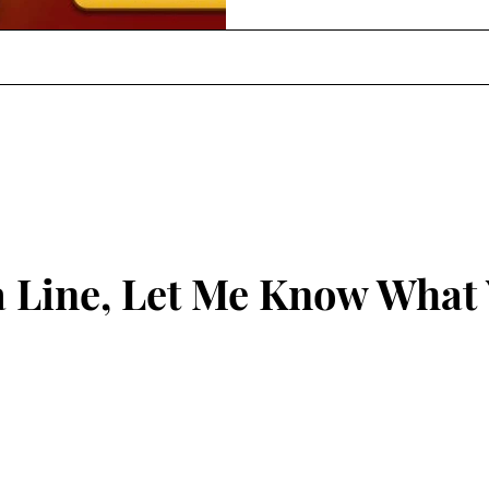
 Line, Let Me Know What