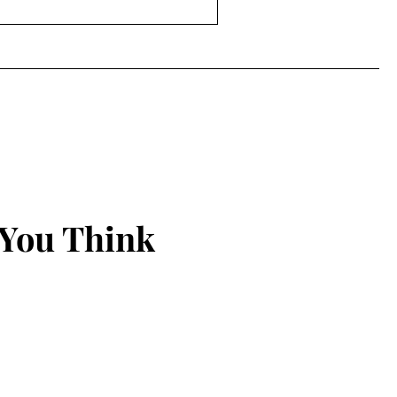
 You Think