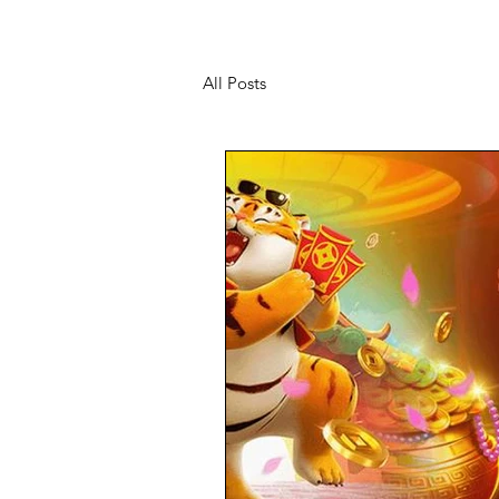
All Posts